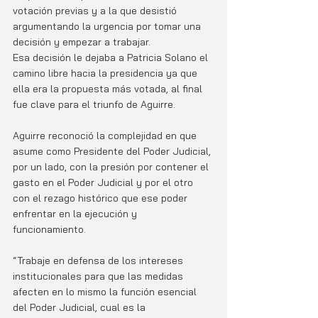
votación previas y a la que desistió 
argumentando la urgencia por tomar una 
decisión y empezar a trabajar. 
Esa decisión le dejaba a Patricia Solano el 
camino libre hacia la presidencia ya que 
ella era la propuesta más votada, al final 
fue clave para el triunfo de Aguirre.
Aguirre reconoció la complejidad en que 
asume como Presidente del Poder Judicial, 
por un lado, con la presión por contener el 
gasto en el Poder Judicial y por el otro 
con el rezago histórico que ese poder 
enfrentar en la ejecución y 
funcionamiento. 
“Trabaje en defensa de los intereses 
institucionales para que las medidas 
afecten en lo mismo la función esencial 
del Poder Judicial, cual es la 