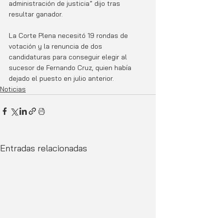
administración de justicia” dijo tras 
resultar ganador. 
La Corte Plena necesitó 19 rondas de 
votación y la renuncia de dos 
candidaturas para conseguir elegir al 
sucesor de Fernando Cruz, quien había 
dejado el puesto en julio anterior. 
Noticias
Entradas relacionadas