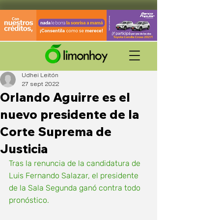
Udhei Leitón
27 sept 2022
Orlando Aguirre es el
nuevo presidente de la
Corte Suprema de
Justicia
Tras la renuncia de la candidatura de 
Luis Fernando Salazar, el presidente 
de la Sala Segunda ganó contra todo 
pronóstico.