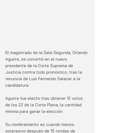
El magistrado de la Sala Segunda, Orlando 
Aguirre, se convirtió en el nuevo 
presidente de la Corte Suprema de 
Justicia contra todo pronóstico, tras la 
renuncia de Luis Fernando Salazar a la 
candidatura. 
Aguirre fue electo tras obtener 12 votos 
de los 22 de la Corte Plena, la cantidad 
mínima para ganar la elección. 
Su nombramiento es cuando menos 
sorpresivo después de 15 rondas de 