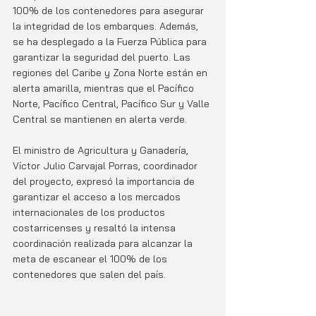
100% de los contenedores para asegurar 
la integridad de los embarques. Además, 
se ha desplegado a la Fuerza Pública para 
garantizar la seguridad del puerto. Las 
regiones del Caribe y Zona Norte están en 
alerta amarilla, mientras que el Pacífico 
Norte, Pacífico Central, Pacífico Sur y Valle 
Central se mantienen en alerta verde.
El ministro de Agricultura y Ganadería, 
Víctor Julio Carvajal Porras, coordinador 
del proyecto, expresó la importancia de 
garantizar el acceso a los mercados 
internacionales de los productos 
costarricenses y resaltó la intensa 
coordinación realizada para alcanzar la 
meta de escanear el 100% de los 
contenedores que salen del país.