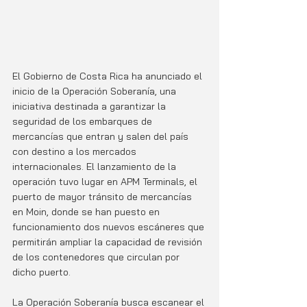
El Gobierno de Costa Rica ha anunciado el 
inicio de la Operación Soberanía, una 
iniciativa destinada a garantizar la 
seguridad de los embarques de 
mercancías que entran y salen del país 
con destino a los mercados 
internacionales. El lanzamiento de la 
operación tuvo lugar en APM Terminals, el 
puerto de mayor tránsito de mercancías 
en Moin, donde se han puesto en 
funcionamiento dos nuevos escáneres que 
permitirán ampliar la capacidad de revisión 
de los contenedores que circulan por 
dicho puerto.
La Operación Soberanía busca escanear el 