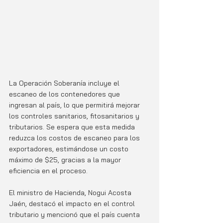
La Operación Soberanía incluye el 
escaneo de los contenedores que 
ingresan al país, lo que permitirá mejorar 
los controles sanitarios, fitosanitarios y 
tributarios. Se espera que esta medida 
reduzca los costos de escaneo para los 
exportadores, estimándose un costo 
máximo de $25, gracias a la mayor 
eficiencia en el proceso.
El ministro de Hacienda, Nogui Acosta 
Jaén, destacó el impacto en el control 
tributario y mencionó que el país cuenta 