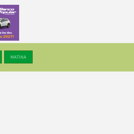
MATINA