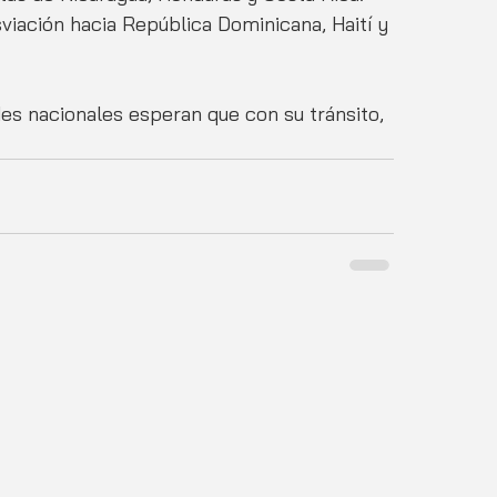
sviación hacia República Dominicana, Haití y 
s nacionales esperan que con su tránsito, 