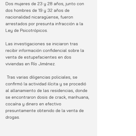
Dos mujeres de 23 y 28 años, junto con 
dos hombres de 19 y 32 años de 
nacionalidad nicaragüense, fueron 
arrestados por presunta infracción a la 
Ley de Psicotrópicos.
Las investigaciones se iniciaron tras 
recibir información confidencial sobre la 
venta de estupefacientes en dos 
viviendas en Río Jiménez.
 Tras varias diligencias policiales, se 
confirmó la actividad ilícita y se procedió 
al allanamiento de las residencias, donde 
se encontraron dosis de crack, marihuana, 
cocaína y dinero en efectivo 
presuntamente obtenido de la venta de 
drogas.