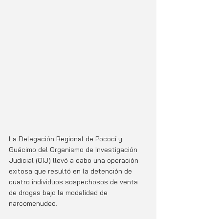
La Delegación Regional de Pococí y 
Guácimo del Organismo de Investigación 
Judicial (OIJ) llevó a cabo una operación 
exitosa que resultó en la detención de 
cuatro individuos sospechosos de venta 
de drogas bajo la modalidad de 
narcomenudeo. 