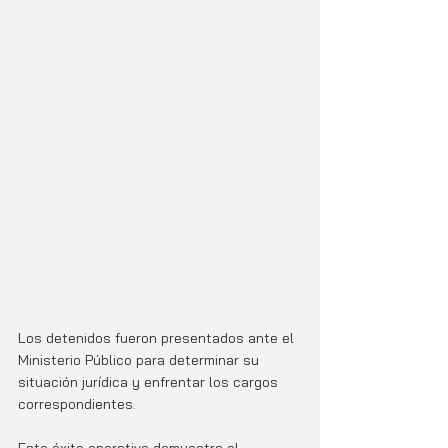
Los detenidos fueron presentados ante el 
Ministerio Público para determinar su 
situación jurídica y enfrentar los cargos 
correspondientes. 