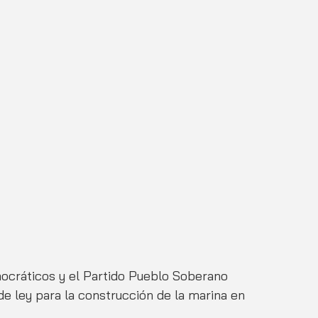
ocráticos y el Partido Pueblo Soberano 
e ley para la construcción de la marina en 