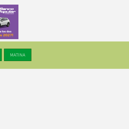
MATINA