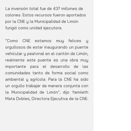
La inversión total fue de 437 millones de 
colones. Estos recursos fueron aportados 
por la CNE y la Municipalidad de Limón 
fungió como unidad ejecutora.
“Como CNE estamos muy felices y 
orgullosos de estar inaugurando un puente 
vehicular y peatonal en el cantón de Limón, 
realmente este puente es una obra muy 
importante para el desarrollo de las 
comunidades tanto de forma social como 
ambiental y agrícola. Para la CNE ha sido 
un orgullo trabajar de manera conjunta con 
la Municipalidad de Limón”, dijo Yamileth 
Mata Dobles, Directora Ejecutiva de la CNE.