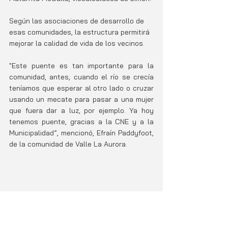
Según las asociaciones de desarrollo de 
esas comunidades, la estructura permitirá  
mejorar la calidad de vida de los vecinos.
"Este puente es tan importante para la 
comunidad, antes, cuando el río se crecía 
teníamos que esperar al otro lado o cruzar 
usando un mecate para pasar a una mujer 
que fuera dar a luz, por ejemplo. Ya hoy 
tenemos puente, gracias a la CNE y a la 
Municipalidad”, mencionó, Efraín Paddyfoot, 
de la comunidad de Valle La Aurora.