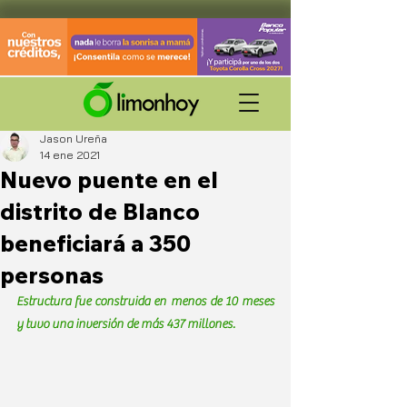
Jason Ureña
14 ene 2021
Nuevo puente en el
distrito de Blanco
beneficiará a 350
personas
Estructura fue construida en menos de 10 meses 
y tuvo una inversión de más 437 millones.