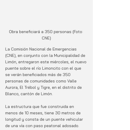
Obra beneficiará a 350 personas (Foto: 
CNE)
La Comisión Nacional de Emergencias 
(CNE), en conjunto con la Municipalidad de 
Limón, entregaron este miércoles, el nuevo 
puente sobre el río Limoncito con el que 
se verán beneficiados más de 350 
personas de comunidades como Valle 
Aurora, El Trébol y Tigre, en el distrito de 
Blanco, cantón de Limón.
La estructura que fue construida en 
menos de 10 meses, tiene 30 metros de 
longitud y consta de un puente vehicular 
de una vía con paso peatonal adosado.