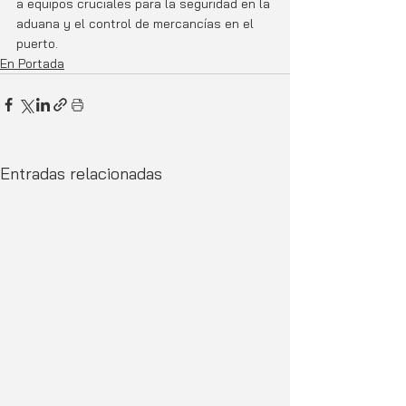
a equipos cruciales para la seguridad en la 
aduana y el control de mercancías en el 
puerto.
En Portada
Entradas relacionadas