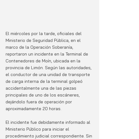
El miércoles por la tarde, oficiales del 
Ministerio de Seguridad Pública, en el 
marco de la Operación Soberanía, 
reportaron un incidente en la Terminal de 
Contenedores de Moín, ubicada en la 
provincia de Limón. Según las autoridades, 
el conductor de una unidad de transporte 
de carga interna de la terminal golpeó 
accidentalmente una de las piezas 
principales de uno de los escáneres, 
dejándolo fuera de operación por 
aproximadamente 20 horas.
El incidente fue debidamente informado al 
Ministerio Público para iniciar el 
procedimiento judicial correspondiente. Sin 