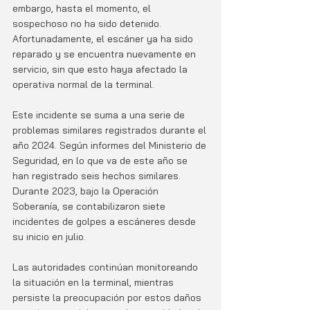
embargo, hasta el momento, el 
sospechoso no ha sido detenido. 
Afortunadamente, el escáner ya ha sido 
reparado y se encuentra nuevamente en 
servicio, sin que esto haya afectado la 
operativa normal de la terminal.
Este incidente se suma a una serie de 
problemas similares registrados durante el 
año 2024. Según informes del Ministerio de 
Seguridad, en lo que va de este año se 
han registrado seis hechos similares. 
Durante 2023, bajo la Operación 
Soberanía, se contabilizaron siete 
incidentes de golpes a escáneres desde 
su inicio en julio.
Las autoridades continúan monitoreando 
la situación en la terminal, mientras 
persiste la preocupación por estos daños 