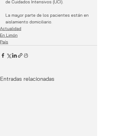
de Cuidados Intensivos (UCI).
La mayor parte de los pacientes están en 
aislamiento domiciliario.
Actualidad
En Limón
País
Entradas relacionadas