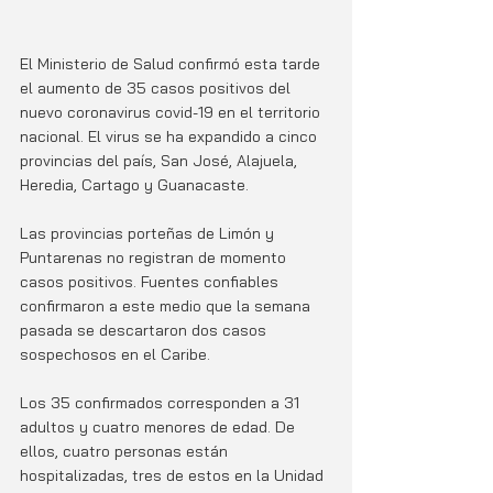
El Ministerio de Salud confirmó esta tarde 
el aumento de 35 casos positivos del 
nuevo coronavirus covid-19 en el territorio 
nacional. El virus se ha expandido a cinco 
provincias del país, San José, Alajuela, 
Heredia, Cartago y Guanacaste.
Las provincias porteñas de Limón y 
Puntarenas no registran de momento 
casos positivos. Fuentes confiables 
confirmaron a este medio que la semana 
pasada se descartaron dos casos 
sospechosos en el Caribe. 
Los 35 confirmados corresponden a 31 
adultos y cuatro menores de edad. De 
ellos, cuatro personas están 
hospitalizadas, tres de estos en la Unidad 