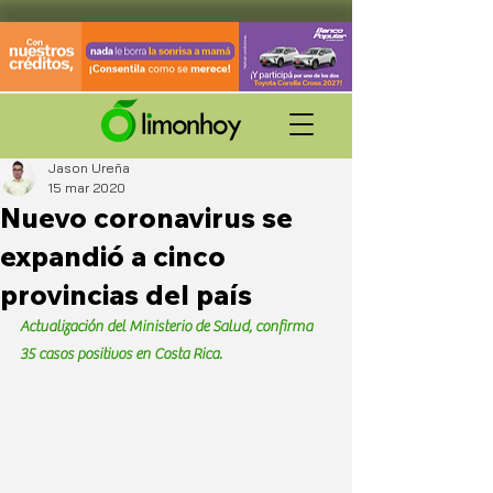
Jason Ureña
15 mar 2020
Nuevo coronavirus se
expandió a cinco
provincias del país
Actualización del Ministerio de Salud, confirma 
35 casos positivos en Costa Rica.