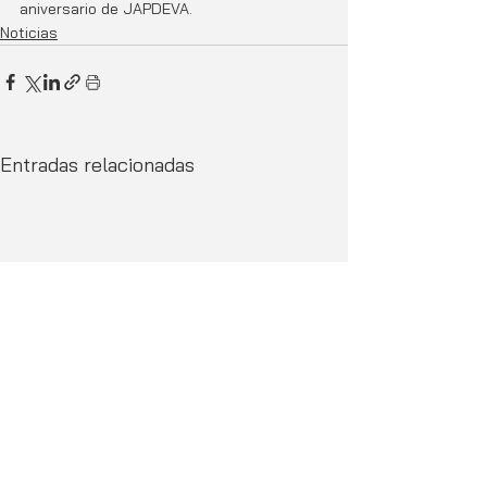
aniversario de JAPDEVA.
Noticias
Entradas relacionadas