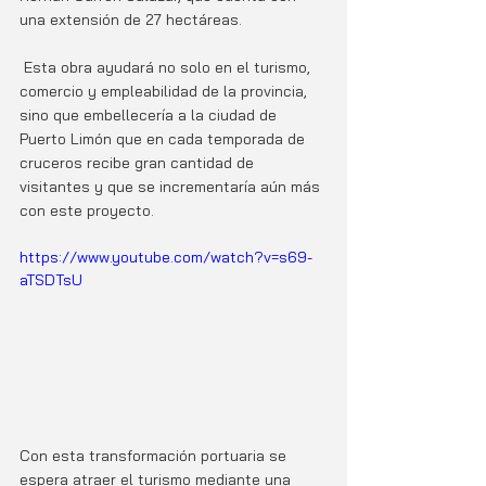
una extensión de 27 hectáreas. 
 Esta obra ayudará no solo en el turismo, 
comercio y empleabilidad de la provincia, 
sino que embellecería a la ciudad de 
Puerto Limón que en cada temporada de 
cruceros recibe gran cantidad de 
visitantes y que se incrementaría aún más 
con este proyecto. 
https://www.youtube.com/watch?v=s69-
aTSDTsU
Con esta transformación portuaria se 
espera atraer el turismo mediante una 