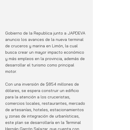
Gobierno de la Republica junto a JAPDEVA 
anuncio los avances de la nueva terminal 
de cruceros y marina en Limón, la cual 
busca crear un mayor impacto económico 
y más empleos en la provincia, además de 
desarrollar el turismo como principal 
motor. 
Con una inversión de $854 millones de 
dólares, se espera construir un edificio 
para la atención a los cruceristas, 
comercios locales, restaurantes, mercado 
de artesanías, hoteles, estacionamientos 
y zonas de integración de urbanísticas, 
este plan se desarrollaría en la Terminal 
Hernán Garrón Salazar, que cuenta con 