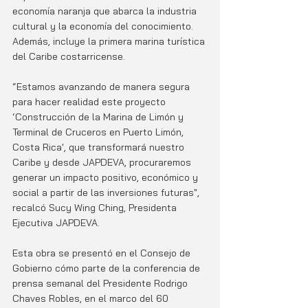
economía naranja que abarca la industria 
cultural y la economía del conocimiento. 
Además, incluye la primera marina turística 
del Caribe costarricense. 
“Estamos avanzando de manera segura 
para hacer realidad este proyecto 
‘Construcción de la Marina de Limón y 
Terminal de Cruceros en Puerto Limón, 
Costa Rica', que transformará nuestro 
Caribe y desde JAPDEVA, procuraremos 
generar un impacto positivo, económico y 
social a partir de las inversiones futuras", 
recalcó Sucy Wing Ching, Presidenta 
Ejecutiva JAPDEVA.
Esta obra se presentó en el Consejo de 
Gobierno cómo parte de la conferencia de 
prensa semanal del Presidente Rodrigo 
Chaves Robles, en el marco del 60 