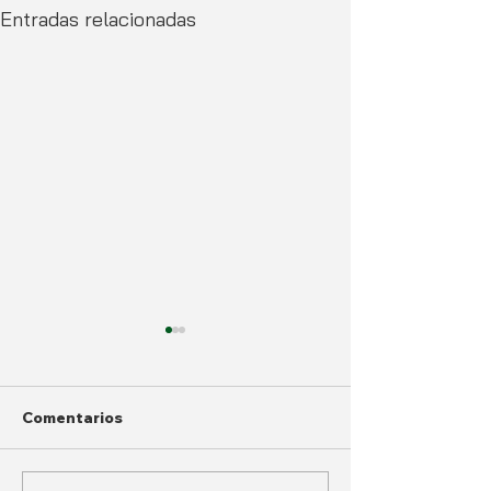
Entradas relacionadas
Comentarios