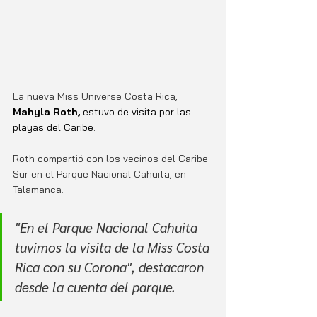
La nueva Miss Universe Costa Rica, 
Mahyla Roth, 
estuvo de visita por las 
playas del Caribe. 
Roth compartió con los vecinos del Caribe 
Sur en el Parque Nacional Cahuita, en 
Talamanca. 
"En el Parque Nacional Cahuita 
tuvimos la visita de la Miss Costa 
Rica con su Corona", destacaron 
desde la cuenta del parque. 