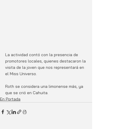
La actividad contó con la presencia de 
promotores locales, quienes destacaron la 
visita de la joven que nos representará en 
el Miss Universo. 
Roth se considera una limonense más, ya 
que se crió en Cahuita. 
En Portada