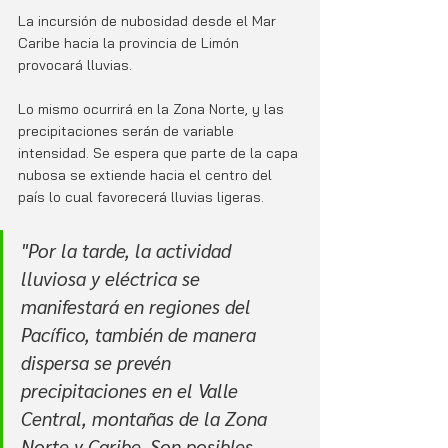
La incursión de nubosidad desde el Mar 
Caribe hacia la provincia de Limón 
provocará lluvias. 
Lo mismo ocurrirá en la Zona Norte, y las 
precipitaciones serán de variable 
intensidad. Se espera que parte de la capa 
nubosa se extiende hacia el centro del 
país lo cual favorecerá lluvias ligeras. 
"Por la tarde, la actividad 
lluviosa y eléctrica se 
manifestará en regiones del 
Pacífico, también de manera 
dispersa se prevén 
precipitaciones en el Valle 
Central, montañas de la Zona 
Norte y Caribe. Son posibles 