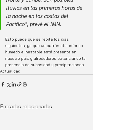
lluvias en las primeras horas de 
la noche en las costas del 
Pacífico", prevé el IMN. 
Esto puede que se repita los días 
siguientes, ya que un patrón atmosférico 
húmedo e inestable está presente en 
nuestro país y alrededores potenciando la 
presencia de nubosidad y precipitaciones.
Actualidad
Entradas relacionadas