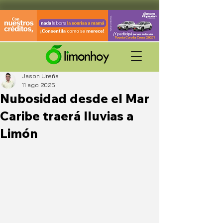
Jason Ureña
11 ago 2025
Nubosidad desde el Mar
Caribe traerá lluvias a
Limón