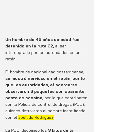
Un hombre de 45 años de edad fue 
detenido en la ruta 32,
 al ser 
interceptado por las autoridades en un 
retén.
El hombre de nacionalidad costarricense,
se mostró nervioso en el retén, por lo 
que las autoridades, al acercarse 
observaron 3 paquetes con aparente 
pasta de cocaína,
 por lo que coordinaron 
con la Policía de control de drogas (PCD), 
quienes detuvieron al hombre identificado 
con el 
apellido Rodríguez.
La PCD, decomiso los 
3 kilos de la 