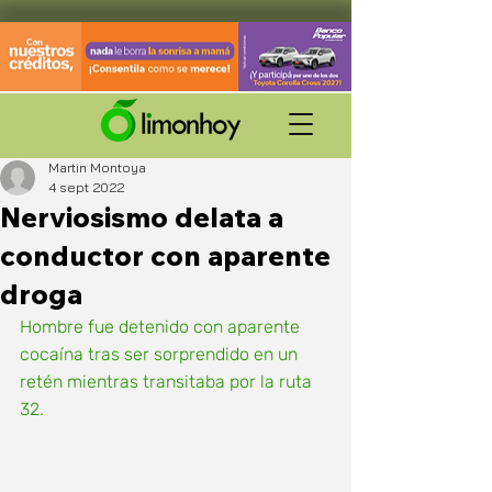
Martin Montoya
4 sept 2022
Nerviosismo delata a
conductor con aparente
droga
Hombre fue detenido con aparente 
cocaína tras ser sorprendido en un 
retén mientras transitaba por la ruta 
32. 