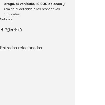
droga, el vehículo, 10.000 colones
 y 
remitió al detenido a los respectivos 
tribunales.
Noticias
Entradas relacionadas