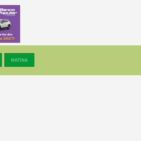
MATINA