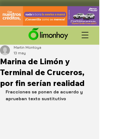
Martin Montoya
13 may
Marina de Limón y
Terminal de Cruceros,
por fin serían realidad
Fracciones se ponen de acuerdo y 
aprueban texto sustitutivo