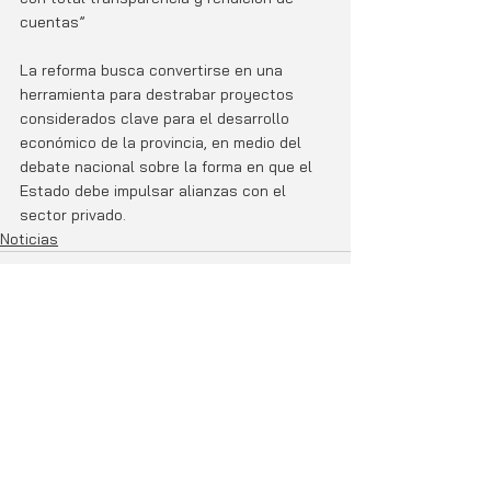
cuentas”
La reforma busca convertirse en una 
herramienta para destrabar proyectos 
considerados clave para el desarrollo 
económico de la provincia, en medio del 
debate nacional sobre la forma en que el 
Estado debe impulsar alianzas con el 
sector privado.
Noticias
Entradas relacionadas