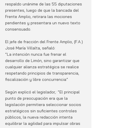
respaldo unánime de las 55 diputaciones 
presentes, luego de que la bancada del 
Frente Amplio, retirara las mociones 
pendientes y presentara un nuevo texto 
consensuado.
El jefe de fracción del Frente Amplio, (F.A.) 
José María Villalta, señaló: 
“La intención nunca fue frenar el 
desarrollo de Limón, sino garantizar que 
cualquier alianza estratégica se realice 
respetando principios de transparencia, 
fiscalización y libre concurrencia”
Según explicó el legislador,: “El principal 
punto de preocupación era que la 
legislación permitiera seleccionar socios 
estratégicos sin suficientes controles 
públicos, la nueva redacción intenta 
equilibrar la agilidad para impulsar obras 