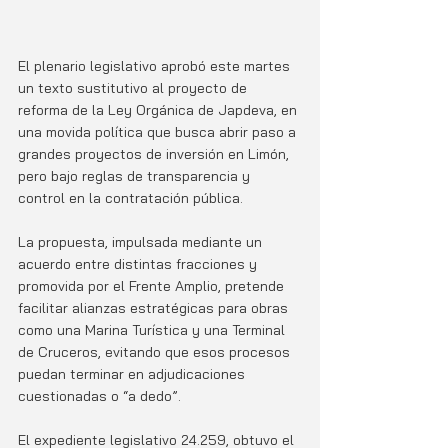
El plenario legislativo aprobó este martes 
un texto sustitutivo al proyecto de 
reforma de la Ley Orgánica de Japdeva, en 
una movida política que busca abrir paso a 
grandes proyectos de inversión en Limón, 
pero bajo reglas de transparencia y 
control en la contratación pública.
La propuesta, impulsada mediante un 
acuerdo entre distintas fracciones y 
promovida por el Frente Amplio, pretende 
facilitar alianzas estratégicas para obras 
como una Marina Turística y una Terminal 
de Cruceros, evitando que esos procesos 
puedan terminar en adjudicaciones 
cuestionadas o “a dedo”.
El expediente legislativo 24.259, obtuvo el 