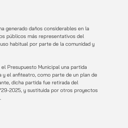
 ha generado daños considerables en la 
os públicos más representativos del 
uso habitual por parte de la comunidad y 
el Presupuesto Municipal una partida 
 y el anfiteatro, como parte de un plan de 
te, dicha partida fue retirada del 
°29-2025, y sustituida por otros proyectos 
.