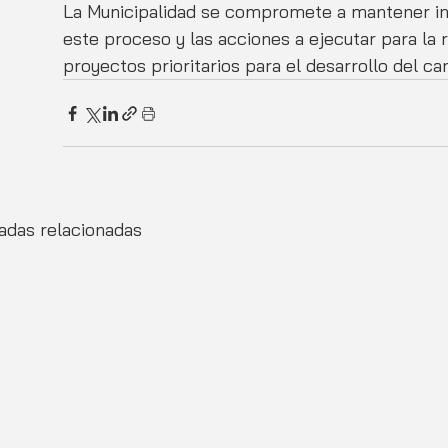
La Municipalidad se compromete a mantener in
este proceso y las acciones a ejecutar para la
proyectos prioritarios para el desarrollo del ca
adas relacionadas