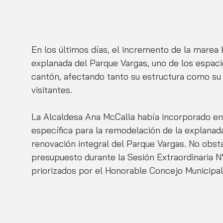
En los últimos días, el incremento de la marea
explanada del Parque Vargas, uno de los espaci
cantón, afectando tanto su estructura como su 
visitantes.
La Alcaldesa Ana McCalla había incorporado en 
específica para la remodelación de la explanada
renovación integral del Parque Vargas. No obstan
presupuesto durante la Sesión Extraordinaria N
priorizados por el Honorable Concejo Municipal