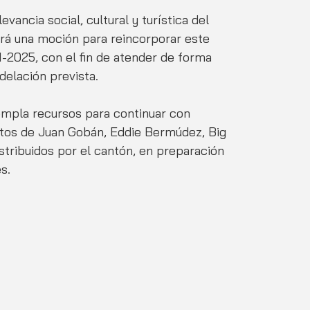
vancia social, cultural y turística del 
rá una moción para reincorporar este 
-2025, con el fin de atender de forma 
delación prevista.
mpla recursos para continuar con 
tos de Juan Gobán, Eddie Bermúdez, Big 
stribuidos por el cantón, en preparación 
s.