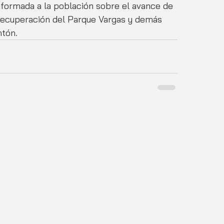
formada a la población sobre el avance de 
 recuperación del Parque Vargas y demás 
ntón.