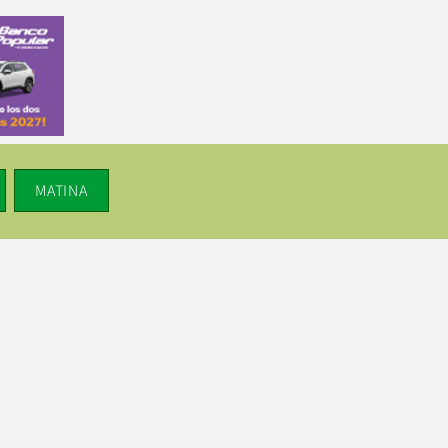
MATINA