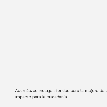
Además, se incluyen fondos para la mejora de 
impacto para la ciudadanía.