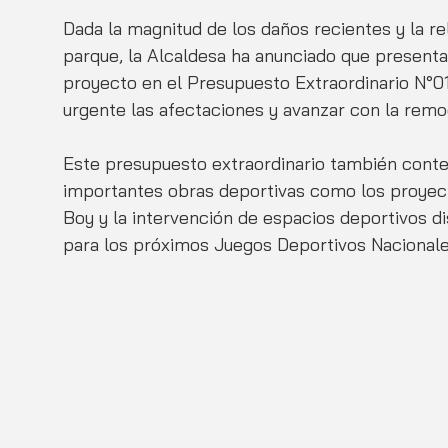
Dada la magnitud de los daños recientes y la rele
parque, la Alcaldesa ha anunciado que presenta
proyecto en el Presupuesto Extraordinario N°01
urgente las afectaciones y avanzar con la remo
Este presupuesto extraordinario también conte
importantes obras deportivas como los proyec
Boy y la intervención de espacios deportivos di
para los próximos Juegos Deportivos Nacionale