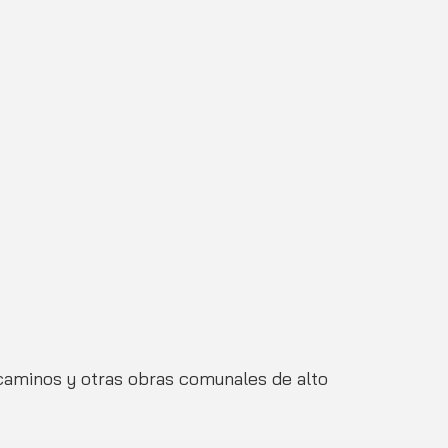
caminos y otras obras comunales de alto 