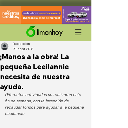
Redacción
29 sept 2018
¡Manos a la obra! La
pequeña Leeilannie
necesita de nuestra
ayuda.
Diferentes actividades se realizarán este 
fin de semana, con la intención de 
recaudar fondos para ayudar a la pequeña 
Leeilannie.