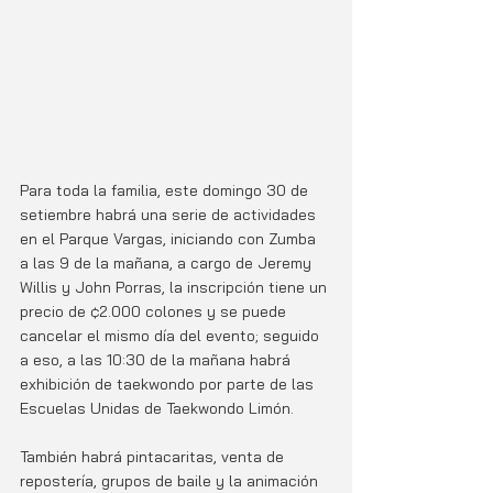
Para toda la familia, este domingo 30 de 
setiembre habrá una serie de actividades 
en el Parque Vargas, iniciando con Zumba 
a las 9 de la mañana, a cargo de Jeremy 
Willis y John Porras, la inscripción tiene un 
precio de ¢2.000 colones y se puede 
cancelar el mismo día del evento; seguido 
a eso, a las 10:30 de la mañana habrá 
exhibición de taekwondo por parte de las 
Escuelas Unidas de Taekwondo Limón.
También habrá pintacaritas, venta de 
repostería, grupos de baile y la animación 