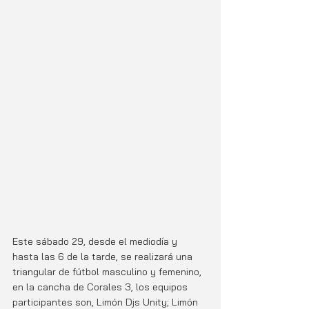
Este sábado 29, desde el mediodía y 
hasta las 6 de la tarde, se realizará una 
triangular de fútbol masculino y femenino, 
en la cancha de Corales 3, los equipos 
participantes son, Limón Djs Unity; Limón 