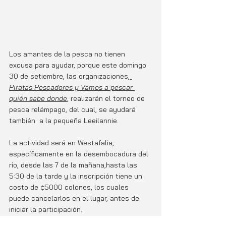
Los amantes de la pesca no tienen 
excusa para ayudar, porque este domingo 
30 de setiembre, las organizaciones,
Piratas Pescadores y Vamos a pescar 
quién sabe donde
, realizarán el torneo de 
pesca relámpago, del cual, se ayudará 
también  a la pequeña Leeilannie.
La actividad será en Westafalia, 
específicamente en la desembocadura del 
río, desde las 7 de la mañana,hasta las 
5:30 de la tarde y la inscripción tiene un 
costo de ¢5000 colones, los cuales 
puede cancelarlos en el lugar, antes de 
iniciar la participación.