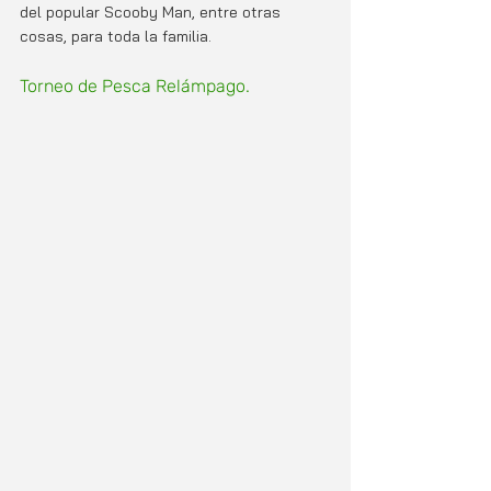
del popular Scooby Man, entre otras 
cosas, para toda la familia.
Torneo de Pesca Relámpago.