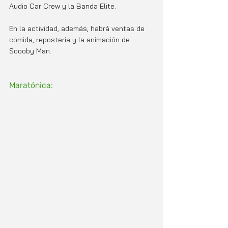
Audio Car Crew y la Banda Elite. 
En la actividad, además, habrá ventas de 
comida, repostería y la animación de 
Scooby Man.
Maratónica: