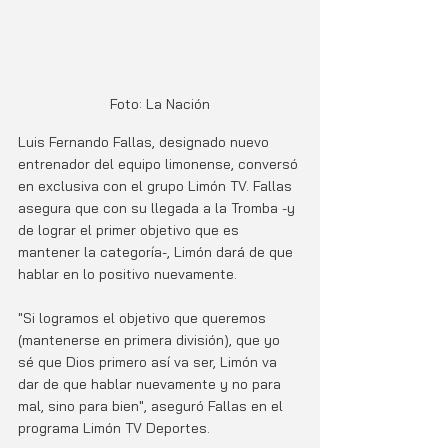
Foto: La Nación
Luis Fernando Fallas, designado nuevo 
entrenador del equipo limonense, conversó 
en exclusiva con el grupo Limón TV. Fallas 
asegura que con su llegada a la Tromba -y 
de lograr el primer objetivo que es 
mantener la categoría-, Limón dará de que 
hablar en lo positivo nuevamente. 
"Si logramos el objetivo que queremos 
(mantenerse en primera división), que yo 
sé que Dios primero así va ser, Limón va 
dar de que hablar nuevamente y no para 
mal, sino para bien", aseguró Fallas en el 
programa Limón TV Deportes.