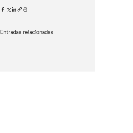
Entradas relacionadas