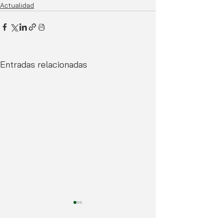
Actualidad
Entradas relacionadas