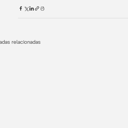
adas relacionadas