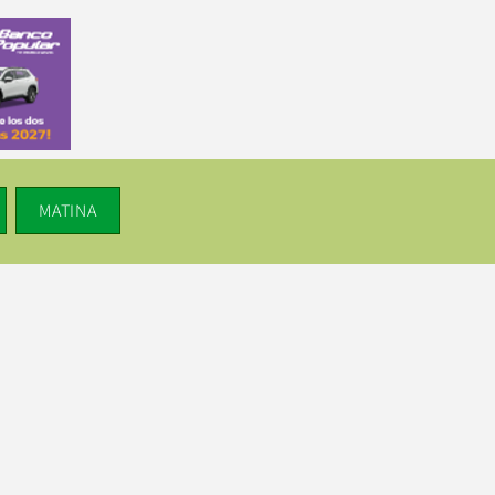
MATINA