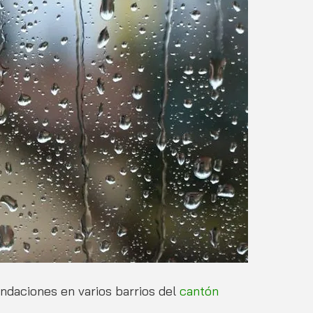
ndaciones en varios barrios del
 cantón 