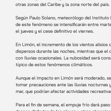
otras zonas del Caribe y la zona norte del país. 
Según Paulo Solano, meteorólogo del Instituto 
de este fenómeno se intensificarán entre marte
el jueves y el cese definitivo el viernes.
En Limón, el incremento de los vientos alisio
dispersos durante las noches, mientras que el 
con lluvias ocasionales. La nubosidad será cons
típico de estos fenómenos climáticos.
Aunque el impacto en Limón será moderado, se 
tomar precauciones ante las lluvias nocturnas 
mar, que podrían afectar actividades recreativa
Para el fin de semana, el empuje frío dará paso