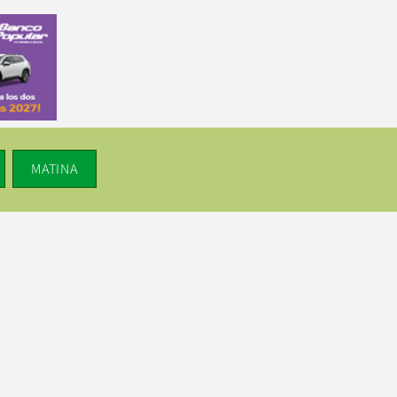
MATINA