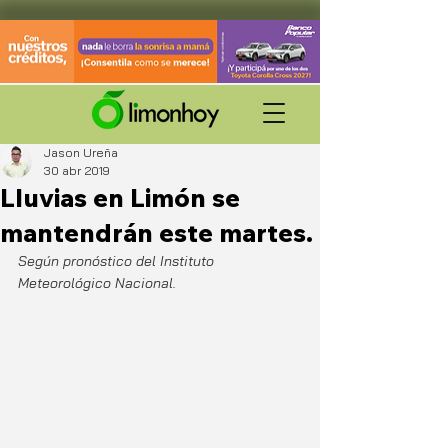
Jason Ureña
30 abr 2019
Lluvias en Limón se
mantendrán este martes.
Según pronóstico del Instituto 
Meteorológico Nacional.