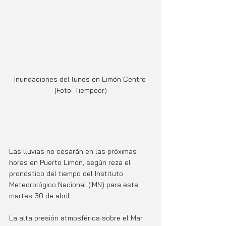
Inundaciones del lunes en Limón Centro 
(Foto: Tiempocr)
Las lluvias no cesarán en las próximas 
horas en Puerto Limón, según reza el 
pronóstico del tiempo del Instituto 
Meteorológico Nacional (IMN) para este 
martes 30 de abril.
La alta presión atmosférica sobre el Mar 