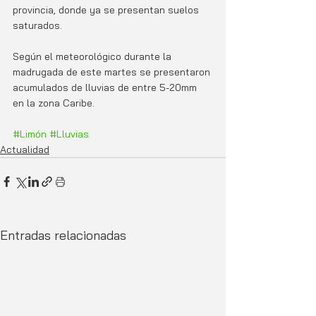
provincia, donde ya se presentan suelos 
saturados.
Según el meteorológico durante la 
madrugada de este martes se presentaron 
acumulados de lluvias de entre 5-20mm 
en la zona Caribe.
#Limón
#Lluvias
Actualidad
Entradas relacionadas