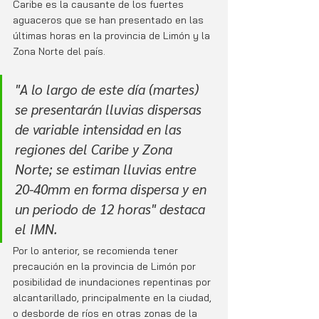
Caribe es la causante de los fuertes 
aguaceros que se han presentado en las 
últimas horas en la provincia de Limón y la 
Zona Norte del país.
"A lo largo de este día (martes) 
se presentarán lluvias dispersas 
de variable intensidad en las 
regiones del Caribe y Zona 
Norte; se estiman lluvias entre 
20-40mm en forma dispersa y en 
un periodo de 12 horas" destaca 
el IMN.
Por lo anterior, se recomienda tener 
precaución en la provincia de Limón por 
posibilidad de inundaciones repentinas por 
alcantarillado, principalmente en la ciudad, 
o desborde de ríos en otras zonas de la 