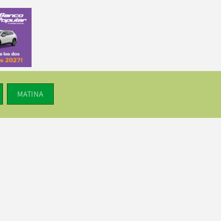
MATINA