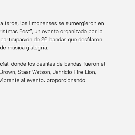
la tarde, los limonenses se sumergieron en 
ristmas Fest", un evento organizado por la 
 participación de 26 bandas que desfilaron 
de música y alegría.
ial, donde los desfiles de bandas fueron el 
Brown, Staar Watson, Jahricio Fire Lion, 
vibrante al evento, proporcionando 