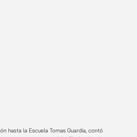
món hasta la Escuela Tomas Guardia, contó 