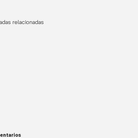
adas relacionadas
entarios