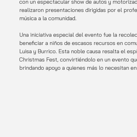
con un espectacular show de autos y motorizad
realizaron presentaciones dirigidas por el profe
música a la comunidad.
Una iniciativa especial del evento fue la recole
beneficiar a niños de escasos recursos en co
Luisa y Burrico. Esta noble causa resalta el esp
Christmas Fest, convirtiéndolo en un evento qu
brindando apoyo a quienes más lo necesitan en