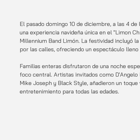
El pasado domingo 10 de diciembre, a las 4 de 
una experiencia navideña única en el "Limon Ch
Millennium Band Limón. La festividad incluyó la
por las calles, ofreciendo un espectáculo lleno 
Familias enteras disfrutaron de una noche espec
foco central. Artistas invitados como D'Angelo 
Mike Joseph y Black Style, añadieron un toque 
entretenimiento para todas las edades.