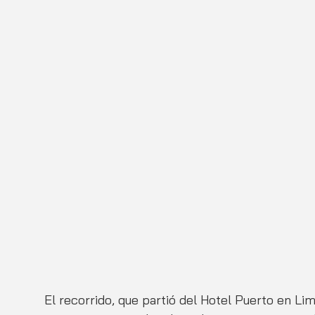
El recorrido, que partió del Hotel Puerto en Li