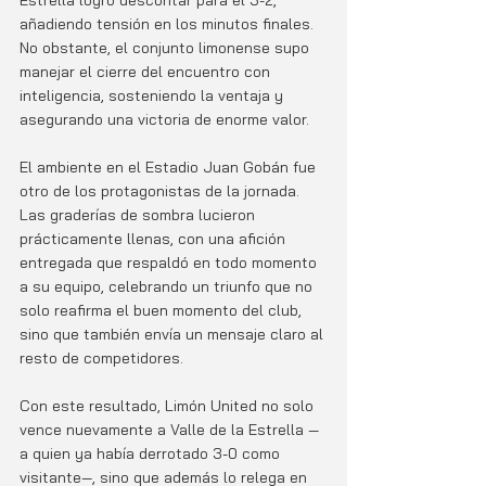
añadiendo tensión en los minutos finales. 
No obstante, el conjunto limonense supo 
manejar el cierre del encuentro con 
inteligencia, sosteniendo la ventaja y 
asegurando una victoria de enorme valor.
El ambiente en el Estadio Juan Gobán fue 
otro de los protagonistas de la jornada. 
Las graderías de sombra lucieron 
prácticamente llenas, con una afición 
entregada que respaldó en todo momento 
a su equipo, celebrando un triunfo que no 
solo reafirma el buen momento del club, 
sino que también envía un mensaje claro al 
resto de competidores.
Con este resultado, Limón United no solo 
vence nuevamente a Valle de la Estrella —
a quien ya había derrotado 3-0 como 
visitante—, sino que además lo relega en 