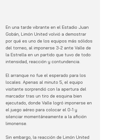
En una tarde vibrante en el Estadio Juan 
Gobán, Limón United volvió a demostrar 
por qué es uno de los equipos más sólidos 
del torneo, al imponerse 3-2 ante Valle de 
la Estrella en un partido que tuvo de todo: 
intensidad, reacción y contundencia.
El arranque no fue el esperado para los 
locales. Apenas al minuto 5, el equipo 
visitante sorprendió con la apertura del 
marcador tras un tiro de esquina bien 
ejecutado, donde Valle logró imponerse en 
el juego aéreo para colocar el 0-1 y 
silenciar momentáneamente a la afición 
limonense.
Sin embargo, la reacción de Limón United 