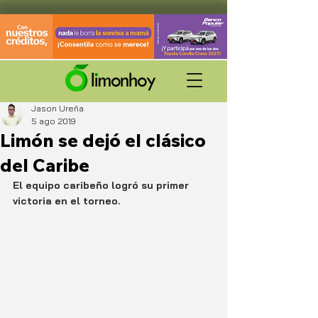
Jason Ureña
5 ago 2019
Limón se dejó el clásico
del Caribe
El equipo caribeño logró su primer 
victoria en el torneo.