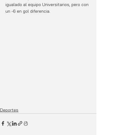
igualado al equipo Universitarios, pero con 
un -6 en gol diferencia.
Deportes