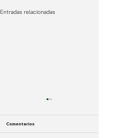
Entradas relacionadas
Comentarios