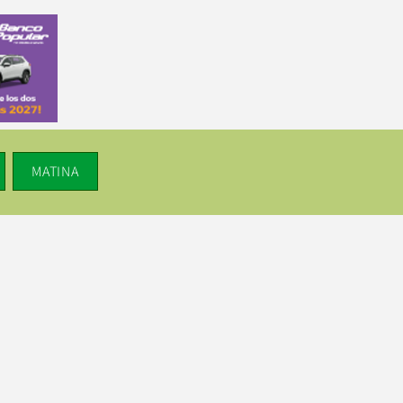
MATINA