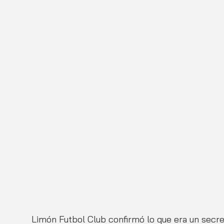
Limón Futbol Club confirmó lo que era un secre