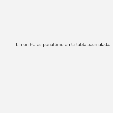
Limón FC es penúltimo en la tabla acumulada.