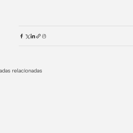
adas relacionadas