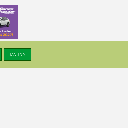
MATINA