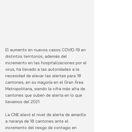
El aumento en nuevos casos COVID-19 en 
distintos territorios, además del 
incremento en las hospitalizaciones por el 
virus, ha llevado a las autoridades a la 
necesidad de elevar las alertas para 18 
cantones, en su mayoría en el Gran Área 
Metropolitana, siendo la cifra más alta de 
cantones que suben de alerta en lo que 
llevamos del 2021.
La CNE elevó el nivel de alerta de amarillo 
a naranja de 18 cantones ante el 
incremento del riesgo de contagio en 