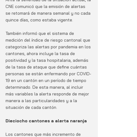
CNE comunicó que la emisión de alertas 
se retomará de manera semanal y no cada 
quince días, como estaba vigente. 
También informó que el sistema de 
medición del índice de riesgo cantonal que 
categoriza las alertas por pandemia en los 
cantones, ahora incluye la tasa de 
positividad y la tasa hospitalaria, además 
de la tasa de ataque que define cuántas 
personas se están enfermando por COVID-
19 en un cantón en un período de tiempo 
determinado. De esta manera, al incluir 
más variables la alerta responde de mejor 
manera a las particularidades y a la 
situación de cada cantón.
Dieciocho cantones a alerta naranja
Los cantones que más incremento de 