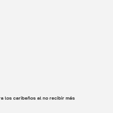
ra los caribeños al no recibir más 