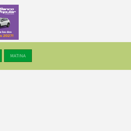
MATINA