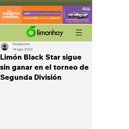
Redacción
14 ago 2022
Limón Black Star sigue
sin ganar en el torneo de
Segunda División