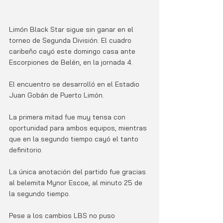
Limón Black Star sigue sin ganar en el 
torneo de Segunda División. El cuadro 
caribeño cayó este domingo casa ante 
Escorpiones de Belén, en la jornada 4.
El encuentro se desarrolló en el Estadio 
Juan Gobán de Puerto Limón.
La primera mitad fue muy tensa con 
oportunidad para ambos equipos, mientras 
que en la segundo tiempo cayó el tanto 
definitorio.
La única anotación del partido fue gracias 
al belemita Mynor Escoe, al minuto 25 de 
la segundo tiempo. 
Pese a los cambios LBS no puso 