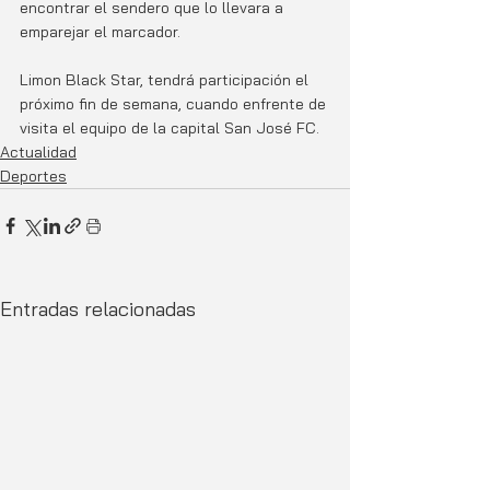
encontrar el sendero que lo llevara a 
emparejar el marcador. 
Limon Black Star, tendrá participación el 
próximo fin de semana, cuando enfrente de 
visita el equipo de la capital San José FC. 
Actualidad
Deportes
Entradas relacionadas