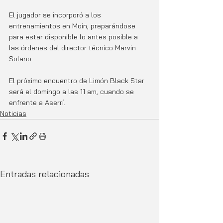
El jugador se incorporó a los 
entrenamientos en Moín, preparándose 
para estar disponible lo antes posible a 
las órdenes del director técnico Marvin 
Solano. 
El próximo encuentro de Limón Black Star 
será el domingo a las 11 am, cuando se 
enfrente a Aserrí.
Noticias
Entradas relacionadas