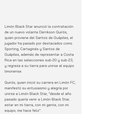
Limón Black Star anunció la contratación 
de un nuevo volante Derrikson Quirós, 
quien proviene del Santos de Guápiles, el 
jugador ha pasado por destacados como 
Sporting, Cartaginés y Santos de 
Guápiles, además de representar a Costa 
Rica en las selecciones sub-20 y sub-23, 
y regresa a su tierra para unirse al equipo 
limonense. 
Quirós, quien inició su carrera en Limón FC, 
manifestó su entusiasmo y alegría por 
unirse a Limón Black Star, “desde el año 
pasado quería venir a Limón Black Star, 
estar en mi tierra, con mi gente, con mi 
equipo, me hace feliz”.  