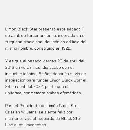
Limón Black Star presentó este sábado 1 
de abril, su tercer uniforme, inspirado en el 
turquesa tradicional del icónico edificio del 
mismo nombre, construido en 1922. 
Y es que el pasado viernes 29 de abril del 
2016 un voraz incendio acabo con el 
inmueble icónico, 6 años después sirvió de 
inspiración para fundar Limón Black Star el 
28 de abril del 2022, por lo que el 
uniforme, conmemora ambas efemérides. 
Para el Presidente de Limón Black Star, 
Cristian Williams, se siente feliz por 
mantener vivo el recuerdo de Black Star 
Line a los limonenses. 