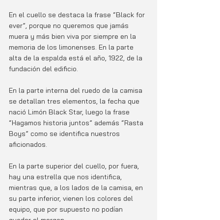
En el cuello se destaca la frase “Black for 
ever”, porque no queremos que jamás 
muera y más bien viva por siempre en la 
memoria de los limonenses. En la parte 
alta de la espalda está el año, 1922, de la 
fundación del edificio.
En la parte interna del ruedo de la camisa 
se detallan tres elementos, la fecha que 
nació Limón Black Star, luego la frase 
“Hagamos historia juntos” además “Rasta 
Boys” como se identifica nuestros 
aficionados. 
En la parte superior del cuello, por fuera, 
hay una estrella que nos identifica, 
mientras que, a los lados de la camisa, en 
su parte inferior, vienen los colores del 
equipo, que por supuesto no podían 
quedar al margen.