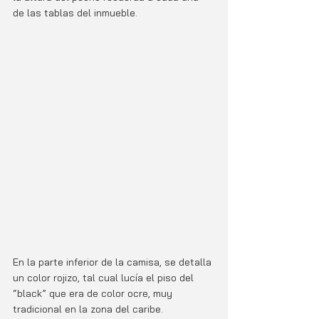
de las tablas del inmueble. 
En la parte inferior de la camisa, se detalla 
un color rojizo, tal cual lucía el piso del 
“black” que era de color ocre, muy 
tradicional en la zona del caribe.