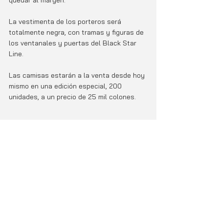
La vestimenta de los porteros será 
totalmente negra, con tramas y figuras de 
los ventanales y puertas del Black Star 
Line.
Las camisas estarán a la venta desde hoy 
mismo en una edición especial, 200 
unidades, a un precio de 25 mil colones.