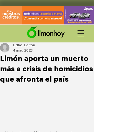
Udhei Leitón
4 may 2023
Limón aporta un muerto
más a crisis de homicidios
que afronta el país