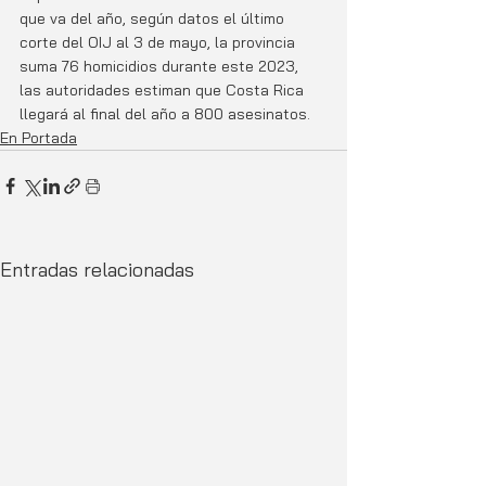
que va del año, según datos el último 
corte del OIJ al 3 de mayo, la provincia 
suma 76 homicidios durante este 2023, 
las autoridades estiman que Costa Rica 
llegará al final del año a 800 asesinatos.
En Portada
Entradas relacionadas