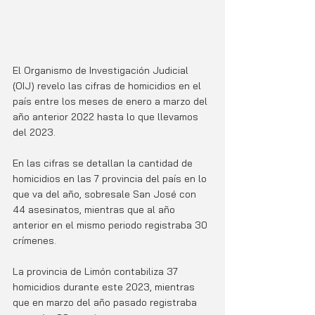
El Organismo de Investigación Judicial 
(OIJ) revelo las cifras de homicidios en el 
país entre los meses de enero a marzo del 
año anterior 2022 hasta lo que llevamos 
del 2023. 
En las cifras se detallan la cantidad de 
homicidios en las 7 provincia del país en lo 
que va del año, sobresale San José con 
44 asesinatos, mientras que al año 
anterior en el mismo periodo registraba 30 
crímenes. 
La provincia de Limón contabiliza 37 
homicidios durante este 2023, mientras 
que en marzo del año pasado registraba 