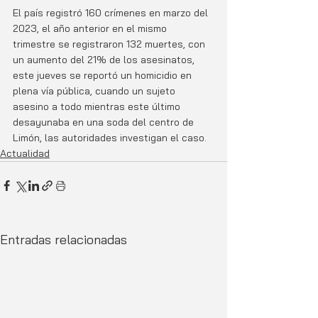
El país registró 160 crímenes en marzo del 
2023, el año anterior en el mismo 
trimestre se registraron 132 muertes, con 
un aumento del 21% de los asesinatos, 
este jueves se reportó un homicidio en 
plena vía pública, cuando un sujeto 
asesino a todo mientras este último 
desayunaba en una soda del centro de 
Limón, las autoridades investigan el caso.
Actualidad
Entradas relacionadas