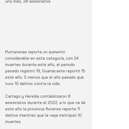
uno más, 38 asesinatos. 
Puntarenas reporta un aumento 
considerable en esta categoría, con 24 
muertes durante este año, al periodo 
pasado registro 19, Guanacaste reportó 15 
este año, 5 menos que el año pasado que 
tuvo 10 delitos contra la vida. 
Cartago y Heredia contabilizaron 8 
asesinatos durante el 2022, a lo que va de 
este año la provincia florense reporta 11 
delitos mientras que la vieja metrópoli 10 
muertes. 