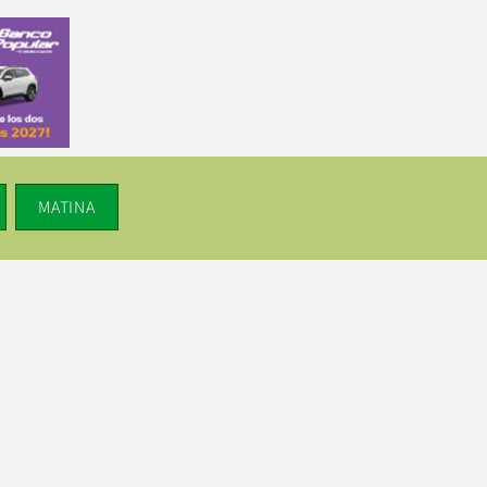
MATINA