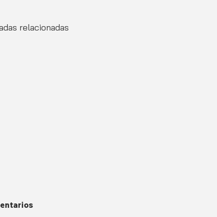
adas relacionadas
entarios