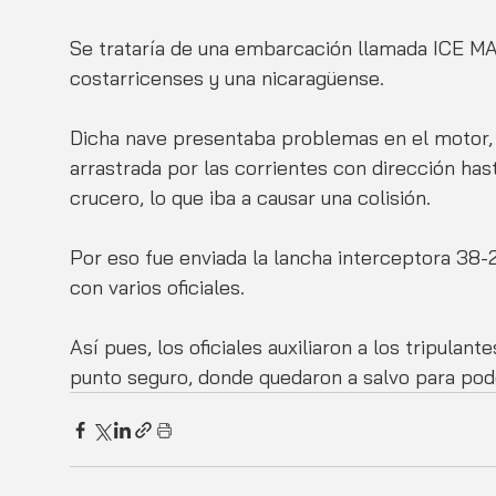
Se trataría de una embarcación llamada ICE MA
costarricenses y una nicaragüense. 
Dicha nave presentaba problemas en el motor, 
arrastrada por las corrientes con dirección ha
crucero, lo que iba a causar una colisión. 
Por eso fue enviada la lancha interceptora 38-
con varios oficiales. 
Así pues, los oficiales auxiliaron a los tripulan
punto seguro, donde quedaron a salvo para pod