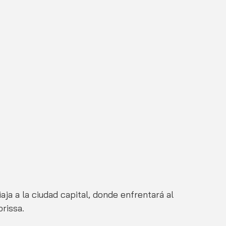
aja a la ciudad capital, donde enfrentará al 
rissa. 