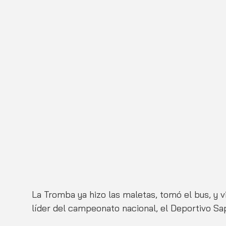
La Tromba ya hizo las maletas, tomó el bus, y vi
líder del campeonato nacional, el Deportivo Sap