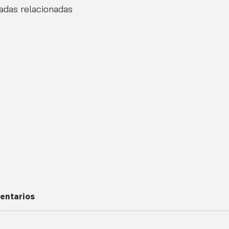
adas relacionadas
entarios