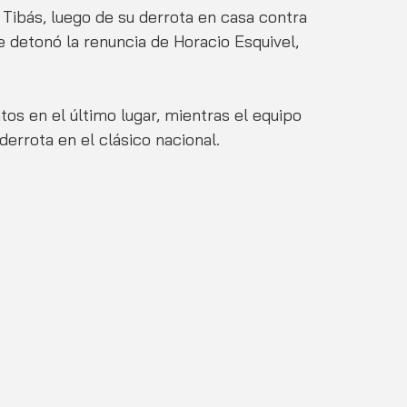
 Tibás, luego de su derrota en casa contra 
 detonó la renuncia de Horacio Esquivel, 
 en el último lugar, mientras el equipo 
errota en el clásico nacional.