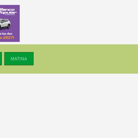
MATINA