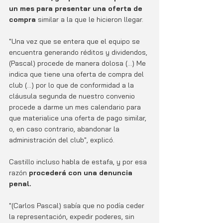
un mes para presentar una oferta de 
compra
 similar a la que le hicieron llegar. 
"Una vez que se entera que el equipo se 
encuentra generando réditos y dividendos, 
(Pascal) procede de manera dolosa (...) Me 
indica que tiene una oferta de compra del 
club (...) por lo que de conformidad a la 
cláusula segunda de nuestro convenio 
procede a darme un mes calendario para 
que materialice una oferta de pago similar, 
o, en caso contrario, abandonar la 
administración del club", explicó. 
Castillo incluso habla de estafa, y por esa 
razón 
procederá con una denuncia 
penal.
"(Carlos Pascal) sabía que no podía ceder 
la representación, expedir poderes, sin 