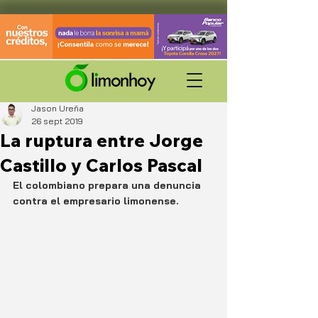
Jason Ureña
26 sept 2019
La ruptura entre Jorge
Castillo y Carlos Pascal
El colombiano prepara una denuncia 
contra el empresario limonense.