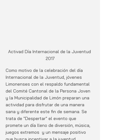
Activad Día Internacional de la Juventud 
2017
Como motivo de la celebración del día 
Internacional de la Juventud, jóvenes 
Limonenses con el respaldo fundamental 
del Comité Cantonal de la Persona Joven 
y la Municipalidad de Limón preparan una 
actividad para disfrutar de una manera 
sana y diferente este fin de semana. Se 
trata de "Despertar" el evento que 
promete un día lleno de diversión, música, 
juegos extremos  y un mensaje positivo 
que busca incentivar a la juventud 