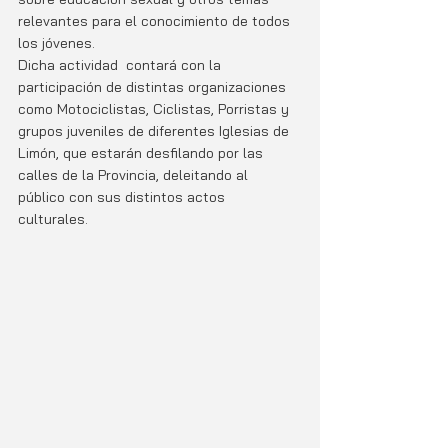
relevantes para el conocimiento de todos 
los jóvenes.  
Dicha actividad  contará con la 
participación de distintas organizaciones 
como Motociclistas, Ciclistas, Porristas y 
grupos juveniles de diferentes Iglesias de 
Limón, que estarán desfilando por las 
calles de la Provincia, deleitando al 
público con sus distintos actos 
culturales. 