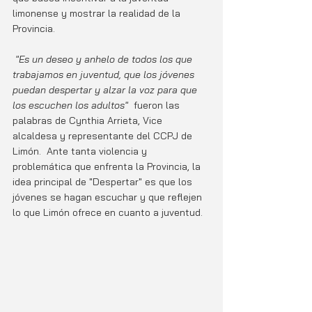
limonense y mostrar la realidad de la 
Provincia.
"Es un deseo y anhelo de todos los que 
trabajamos en juventud, que los jóvenes 
puedan despertar y alzar la voz para que 
los escuchen los adultos" 
 fueron las 
palabras de Cynthia Arrieta, Vice 
alcaldesa y representante del CCPJ de 
Limón.  Ante tanta violencia y 
problemática que enfrenta la Provincia, la 
idea principal de "Despertar" es que los 
jóvenes se hagan escuchar y que reflejen 
lo que Limón ofrece en cuanto a juventud.