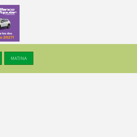
MATINA