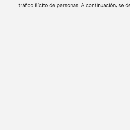
tráfico ilícito de personas. A continuación, se 