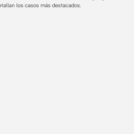
detallan los casos más destacados.