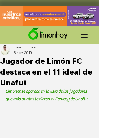
Jason Ureña
6 nov 2019
Jugador de Limón FC
destaca en el 11 ideal de
Unafut
Limonense aparece en la lista de los jugadores 
que más puntos le dieron al Fantasy de Unafut. 