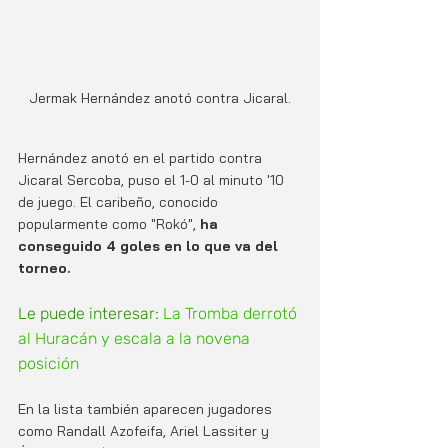
Jermak Hernández anotó contra Jicaral.
Hernández anotó en el partido contra 
Jicaral Sercoba, puso el 1-0 al minuto '10 
de juego. El caribeño, conocido 
popularmente como "Rokó", 
ha 
conseguido 4 goles en lo que va del 
torneo. 
Le puede interesar: 
La Tromba derrotó 
al Huracán y escala a la novena 
posición
En la lista también aparecen jugadores 
como Randall Azofeifa, Ariel Lassiter y 