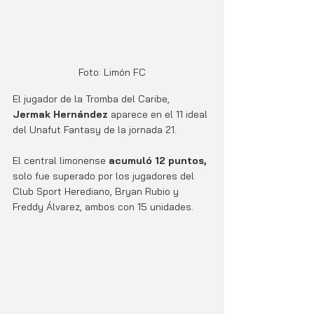
Foto: Limón FC
El jugador de la Tromba del Caribe,
Jermak Hernández
 aparece en el 11 ideal 
del Unafut Fantasy de la jornada 21.
El central limonense 
acumuló 12 puntos,
solo fue superado por los jugadores del 
Club Sport Herediano, Bryan Rubio y 
Freddy Álvarez, ambos con 15 unidades. 