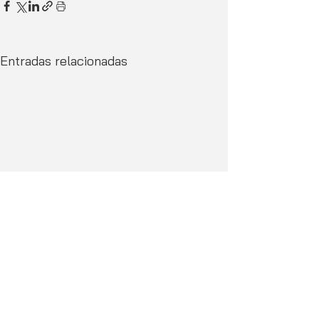
Entradas relacionadas