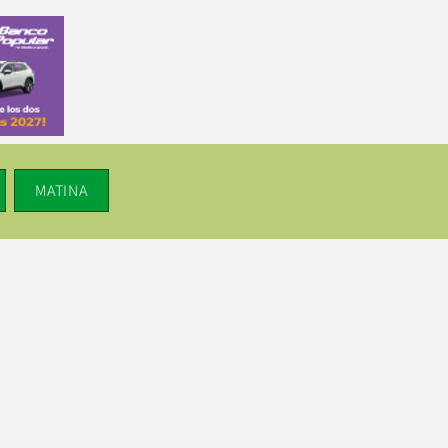
MATINA