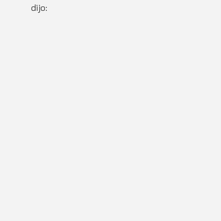
dijo: