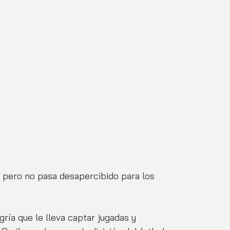
s, pero no pasa desapercibido para los 
ría que le lleva captar jugadas y 