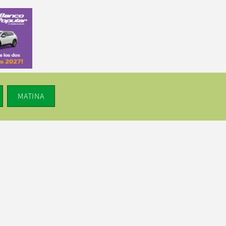
MATINA