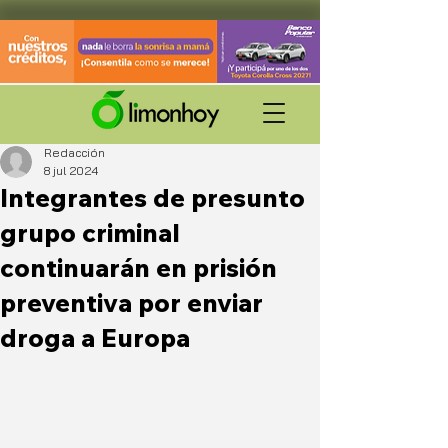
Redacción
8 jul 2024
Integrantes de presunto
grupo criminal
continuarán en prisión
preventiva por enviar
droga a Europa