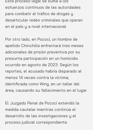
Este proceso legal se suma a los 
esfuerzos continuos de las autoridades 
para combatir el tráfico de drogas y 
desarticular redes criminales que operan 
en el país y a nivel internacional.
Por otro lado, en Pococí, un hombre de 
apellido Chinchilla enfrentará tres meses 
adicionales de prisión preventiva por su 
presunta participación en un homicidio 
ocurrido en agosto de 2023. Según los 
reportes, el acusado habría disparado al 
menos 14 veces contra la víctima, 
identificada como Wing, en un taller del 
área, causando su fallecimiento en el lugar.
El Juzgado Penal de Pococí extendió la 
medida cautelar mientras continúa el 
desarrollo de las investigaciones y el 
proceso judicial correspondiente.