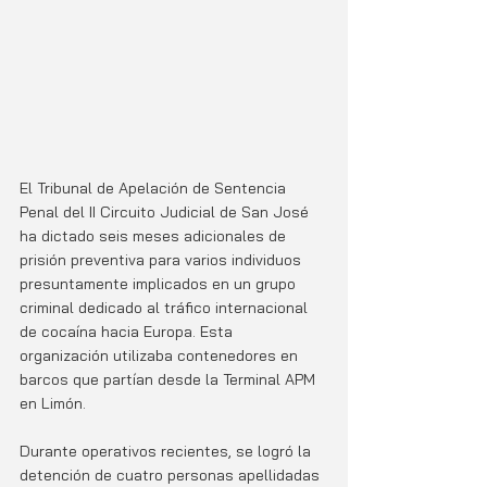
El Tribunal de Apelación de Sentencia 
Penal del II Circuito Judicial de San José 
ha dictado seis meses adicionales de 
prisión preventiva para varios individuos 
presuntamente implicados en un grupo 
criminal dedicado al tráfico internacional 
de cocaína hacia Europa. Esta 
organización utilizaba contenedores en 
barcos que partían desde la Terminal APM 
en Limón.
Durante operativos recientes, se logró la 
detención de cuatro personas apellidadas 