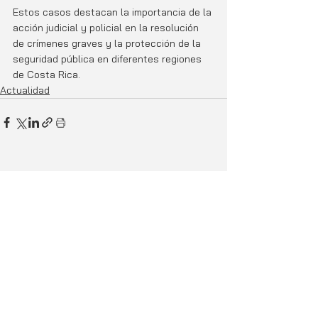
Estos casos destacan la importancia de la 
acción judicial y policial en la resolución 
de crímenes graves y la protección de la 
seguridad pública en diferentes regiones 
de Costa Rica.
Actualidad
Entradas relacionadas