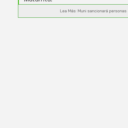
Lea Más: Muni sancionará personas 