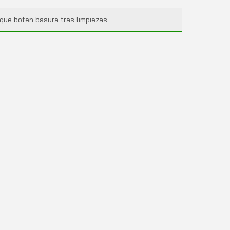
que boten basura tras limpiezas