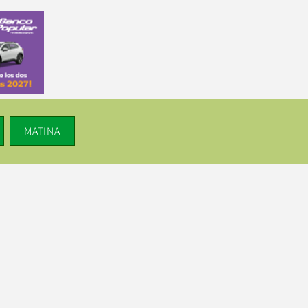
MATINA