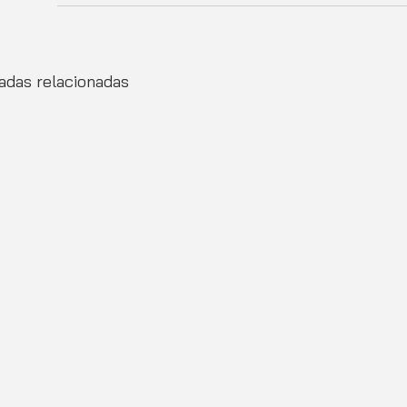
adas relacionadas