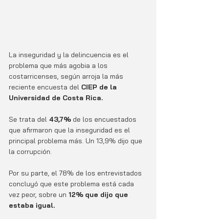
La inseguridad y la delincuencia es el 
problema que más agobia a los 
costarricenses, según arroja la más 
reciente encuesta del 
CIEP de la 
Universidad de Costa Rica. 
Se trata del
 43,7%
 de los encuestados 
que afirmaron que la inseguridad es el 
principal problema más. Un 13,9% dijo que 
la corrupción. 
Por su parte, el 78% de los entrevistados 
concluyó que este problema está cada 
vez peor, sobre un 
12% que dijo que 
estaba igual. 