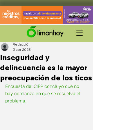
Redacción
2 abr 2025
Inseguridad y
delincuencia es la mayor
preocupación de los ticos
Encuesta del CIEP concluyó que no 
hay confianza en que se resuelva el 
problema.