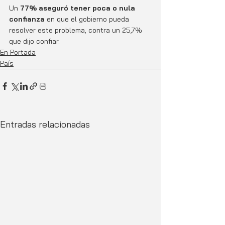
Un 
77% aseguró tener poca o nula 
confianza
 en que el gobierno pueda 
resolver este problema, contra un 25,7% 
que dijo confiar. 
En Portada
País
Entradas relacionadas