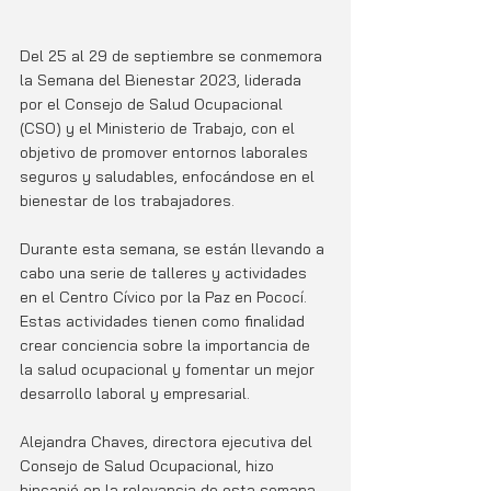
Del 25 al 29 de septiembre se conmemora 
la Semana del Bienestar 2023, liderada 
por el Consejo de Salud Ocupacional 
(CSO) y el Ministerio de Trabajo, con el 
objetivo de promover entornos laborales 
seguros y saludables, enfocándose en el 
bienestar de los trabajadores.
Durante esta semana, se están llevando a 
cabo una serie de talleres y actividades 
en el Centro Cívico por la Paz en Pococí. 
Estas actividades tienen como finalidad 
crear conciencia sobre la importancia de 
la salud ocupacional y fomentar un mejor 
desarrollo laboral y empresarial.
Alejandra Chaves, directora ejecutiva del 
Consejo de Salud Ocupacional, hizo 
hincapié en la relevancia de esta semana 