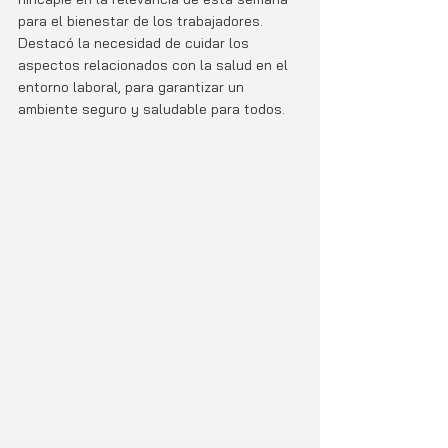
para el bienestar de los trabajadores. 
Destacó la necesidad de cuidar los 
aspectos relacionados con la salud en el 
entorno laboral, para garantizar un 
ambiente seguro y saludable para todos.