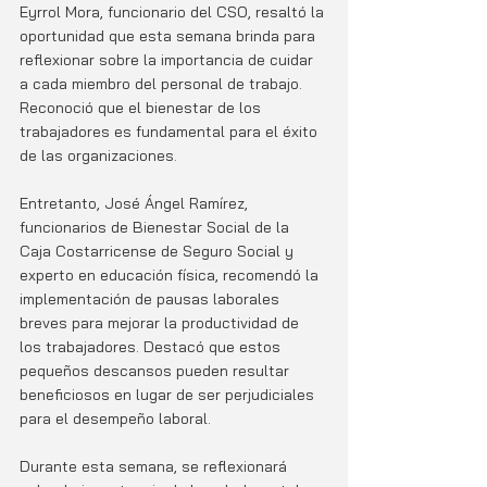
Eyrrol Mora, funcionario del CSO, resaltó la 
oportunidad que esta semana brinda para 
reflexionar sobre la importancia de cuidar 
a cada miembro del personal de trabajo. 
Reconoció que el bienestar de los 
trabajadores es fundamental para el éxito 
de las organizaciones.
Entretanto, José Ángel Ramírez, 
funcionarios de Bienestar Social de la 
Caja Costarricense de Seguro Social y 
experto en educación física, recomendó la 
implementación de pausas laborales 
breves para mejorar la productividad de 
los trabajadores. Destacó que estos 
pequeños descansos pueden resultar 
beneficiosos en lugar de ser perjudiciales 
para el desempeño laboral.
Durante esta semana, se reflexionará 