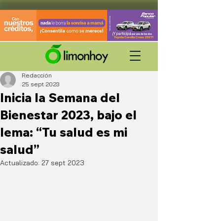
Redacción
25 sept 2023
Inicia la Semana del
Bienestar 2023, bajo el
lema: “Tu salud es mi
salud”
Actualizado:
27 sept 2023