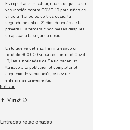
Es importante recalcar, que el esquema de 
vacunación contra COVID-19 para niños de 
cinco a 11 años es de tres dosis, la 
segunda se aplica 21 días después de la 
primera y la tercera cinco meses después 
de aplicada la segunda dosis.
En lo que va del año, han ingresado un 
total de 300.000 vacunas contra el Covid-
19, las autoridades de Salud hacen un 
llamado a la población el completar el 
esquema de vacunación, así evitar 
enfermarse gravemente.
Noticias
Entradas relacionadas