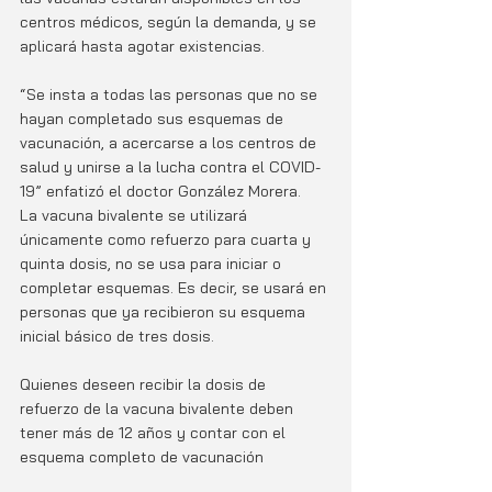
centros médicos, según la demanda, y se 
aplicará hasta agotar existencias.  
“Se insta a todas las personas que no se 
hayan completado sus esquemas de 
vacunación, a acercarse a los centros de 
salud y unirse a la lucha contra el COVID-
19” enfatizó el doctor González Morera.
La vacuna bivalente se utilizará 
únicamente como refuerzo para cuarta y 
quinta dosis, no se usa para iniciar o 
completar esquemas. Es decir, se usará en 
personas que ya recibieron su esquema 
inicial básico de tres dosis. 
Quienes deseen recibir la dosis de 
refuerzo de la vacuna bivalente deben 
tener más de 12 años y contar con el 
esquema completo de vacunación