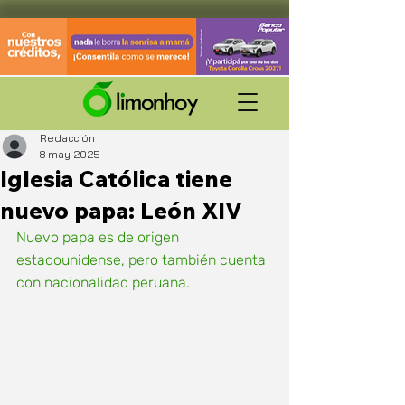
Redacción
8 may 2025
Iglesia Católica tiene
nuevo papa: León XIV
Nuevo papa es de origen 
estadounidense, pero también cuenta 
con nacionalidad peruana.