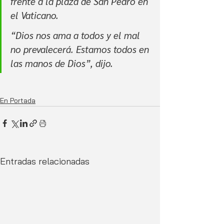
frente a la plaza de San Pedro en 
el Vaticano.
“Dios nos ama a todos y el mal 
no prevalecerá. Estamos todos en 
las manos de Dios”, dijo.
En Portada
Entradas relacionadas