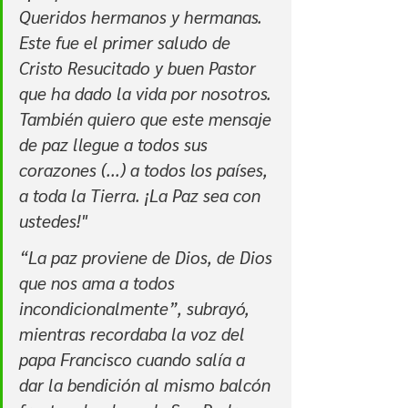
Queridos hermanos y hermanas. 
Este fue el primer saludo de 
Cristo Resucitado y buen Pastor 
que ha dado la vida por nosotros. 
También quiero que este mensaje 
de paz llegue a todos sus 
corazones (...) a todos los países, 
a toda la Tierra. ¡La Paz sea con 
ustedes!"
“La paz proviene de Dios, de Dios 
que nos ama a todos 
incondicionalmente”, subrayó, 
mientras recordaba la voz del 
papa Francisco cuando salía a 
dar la bendición al mismo balcón 