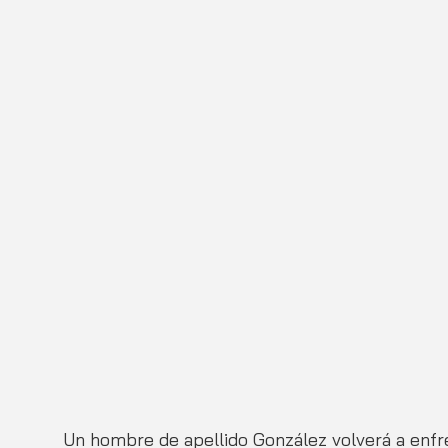
Un hombre de apellido González volverá a enfren