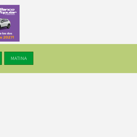
MATINA