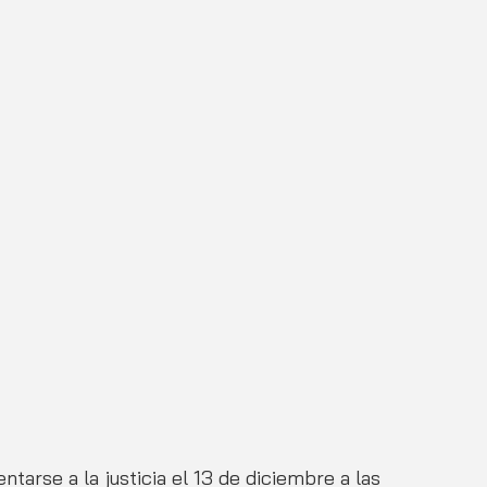
tarse a la justicia el 13 de diciembre a las 