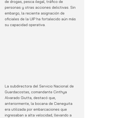
de drogas, pesca ilegal, tráfico de 
personas y otras acciones delictivas. Sin 
embargo, la reciente asignación de 
oficiales de la UIP ha fortalecido aún más 
su capacidad operativa.
La subdirectora del Servicio Nacional de 
Guardacostas, comandante Cinthya 
Alvarado Giutta, destacó que, 
anteriormente, la bocana de Cieneguita 
era utilizada por embarcaciones que 
ingresaban a alta velocidad, llevando a 