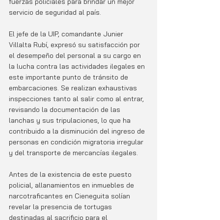
fuerzas policiales para brindar un mejor 
servicio de seguridad al país.
El jefe de la UIP, comandante Junier 
Villalta Rubí, expresó su satisfacción por 
el desempeño del personal a su cargo en 
la lucha contra las actividades ilegales en 
este importante punto de tránsito de 
embarcaciones. Se realizan exhaustivas 
inspecciones tanto al salir como al entrar, 
revisando la documentación de las 
lanchas y sus tripulaciones, lo que ha 
contribuido a la disminución del ingreso de 
personas en condición migratoria irregular 
y del transporte de mercancías ilegales.
Antes de la existencia de este puesto 
policial, allanamientos en inmuebles de 
narcotraficantes en Cieneguita solían 
revelar la presencia de tortugas 
destinadas al sacrificio para el 