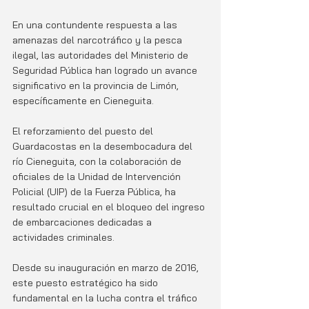
En una contundente respuesta a las 
amenazas del narcotráfico y la pesca 
ilegal, las autoridades del Ministerio de 
Seguridad Pública han logrado un avance 
significativo en la provincia de Limón, 
específicamente en Cieneguita.
El reforzamiento del puesto del 
Guardacostas en la desembocadura del 
río Cieneguita, con la colaboración de 
oficiales de la Unidad de Intervención 
Policial (UIP) de la Fuerza Pública, ha 
resultado crucial en el bloqueo del ingreso 
de embarcaciones dedicadas a 
actividades criminales.
Desde su inauguración en marzo de 2016, 
este puesto estratégico ha sido 
fundamental en la lucha contra el tráfico 