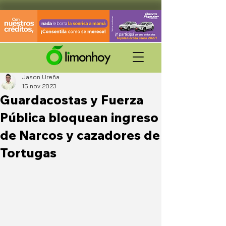
Jason Ureña
15 nov 2023
Guardacostas y Fuerza
Pública bloquean ingreso
de Narcos y cazadores de
Tortugas