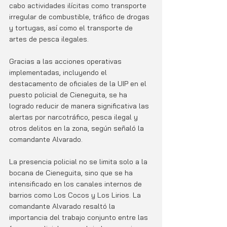
cabo actividades ilícitas como transporte 
irregular de combustible, tráfico de drogas 
y tortugas, así como el transporte de 
artes de pesca ilegales.
Gracias a las acciones operativas 
implementadas, incluyendo el 
destacamento de oficiales de la UIP en el 
puesto policial de Cieneguita, se ha 
logrado reducir de manera significativa las 
alertas por narcotráfico, pesca ilegal y 
otros delitos en la zona, según señaló la 
comandante Alvarado.
La presencia policial no se limita solo a la 
bocana de Cieneguita, sino que se ha 
intensificado en los canales internos de 
barrios como Los Cocos y Los Lirios. La 
comandante Alvarado resaltó la 
importancia del trabajo conjunto entre las 