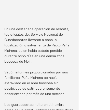
En una destacada operación de rescate, 
los oficiales del Servicio Nacional de 
Guardacostas llevaron a cabo la 
localización y salvamento de Pablo Peña 
Mairena, quien había estado perdido 
durante ocho días en una densa zona 
boscosa de Moín.
Según informes proporcionados por sus 
familiares, Peña Mairena se había 
extraviado en el área boscosa sin 
posibilidad de salir, aparentemente 
desorientado por más de una semana.
Los guardacostas hallaron al hombre 